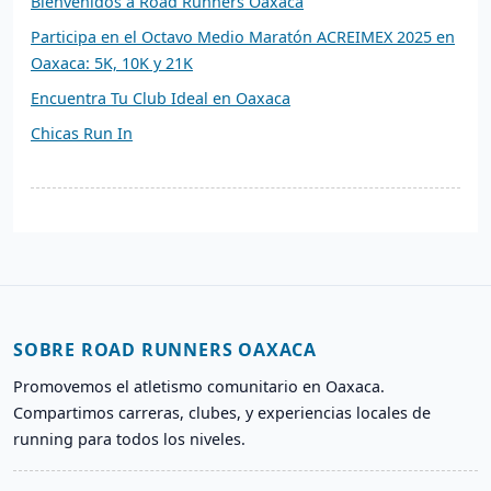
Bienvenidos a Road Runners Oaxaca
Participa en el Octavo Medio Maratón ACREIMEX 2025 en
Oaxaca: 5K, 10K y 21K
Encuentra Tu Club Ideal en Oaxaca
Chicas Run In
SOBRE ROAD RUNNERS OAXACA
Promovemos el atletismo comunitario en Oaxaca.
Compartimos carreras, clubes, y experiencias locales de
running para todos los niveles.