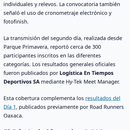
individuales y relevos. La convocatoria también
señaló el uso de cronometraje electrónico y
fotofinish.
La transmisión del segundo día, realizada desde
Parque Primavera, reportó cerca de 300
participantes inscritos en las diferentes
categorías. Los resultados generales oficiales
fueron publicados por
Logística En Tiempos
Deportivos SA
mediante Hy-Tek Meet Manager.
Esta cobertura complementa los
resultados del
Día 1
, publicados previamente por Road Runners
Oaxaca.