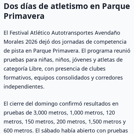
Dos días de atletismo en Parque
Primavera
El Festival Atlético Autotransportes Avendaño
Morales 2026 dejó dos jornadas de competencia
de pista en Parque Primavera. El programa reunió
pruebas para niñas, niños, jóvenes y atletas de
categoría Libre, con presencia de clubes
formativos, equipos consolidados y corredores
independientes.
El cierre del domingo confirmó resultados en
pruebas de 3,000 metros, 1,000 metros, 120
metros, 150 metros, 200 metros, 1,500 metros y
600 metros. El sábado había abierto con pruebas