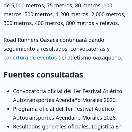
de 5,000 metros, 75 metros, 80 metros, 100
metros, 500 metros, 1,200 metros, 2,000 metros,
300 metros, 400 metros, 800 metros y relevos.
Road Runners Oaxaca continuará dando
seguimiento a resultados, convocatorias y
cobertura de eventos
del atletismo oaxaqueño.
Fuentes consultadas
Convocatoria oficial del 1er Festival Atlético
Autotransportes Avendaño Morales 2026.
Programa oficial del 1er Festival Atlético
Autotransportes Avendaño Morales 2026.
Resultados generales oficiales, Logística En