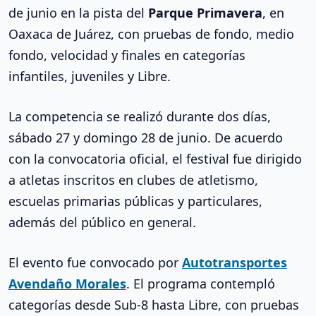
de junio en la pista del
Parque Primavera
, en
Oaxaca de Juárez, con pruebas de fondo, medio
fondo, velocidad y finales en categorías
infantiles, juveniles y Libre.
La competencia se realizó durante dos días,
sábado 27 y domingo 28 de junio. De acuerdo
con la convocatoria oficial, el festival fue dirigido
a atletas inscritos en clubes de atletismo,
escuelas primarias públicas y particulares,
además del público en general.
El evento fue convocado por
Autotransportes
Avendaño Morales
. El programa contempló
categorías desde Sub-8 hasta Libre, con pruebas