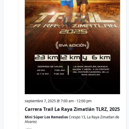
septiembre 7, 2025 @ 7:00 am
-
12:00 pm
Carrera Trail La Raya Zimatlán TLRZ, 2025
Mini Súper Los Remedios
Crespo 13, La Raya Zimatlan de
Alvarez