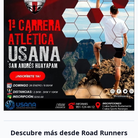
Descubre más desde Road Runners