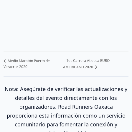
1er. Carrera Atletica EURO
Medio Maratón Puerto de
Veracruz 2020
AMERICANO 2020
Nota: Asegúrate de verificar las actualizaciones y
detalles del evento directamente con los
organizadores. Road Runners Oaxaca
proporciona esta información como un servicio
comunitario para fomentar la conexión y