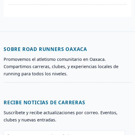
SOBRE ROAD RUNNERS OAXACA
Promovemos el atletismo comunitario en Oaxaca.
Compartimos carreras, clubes, y experiencias locales de
running para todos los niveles.
RECIBE NOTICIAS DE CARRERAS
Suscríbete y recibe actualizaciones por correo. Eventos,
clubes y nuevas entradas.
I