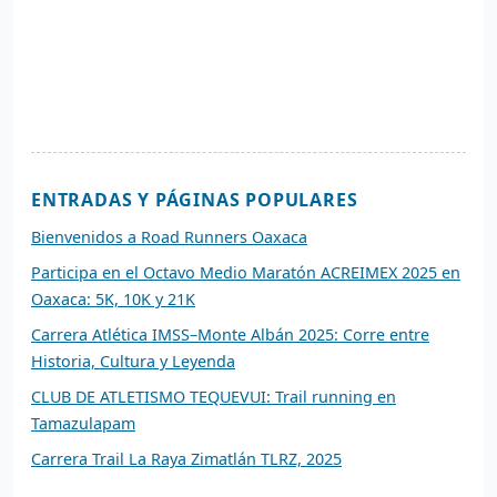
ENTRADAS Y PÁGINAS POPULARES
Bienvenidos a Road Runners Oaxaca
Participa en el Octavo Medio Maratón ACREIMEX 2025 en
Oaxaca: 5K, 10K y 21K
Carrera Atlética IMSS–Monte Albán 2025: Corre entre
Historia, Cultura y Leyenda
CLUB DE ATLETISMO TEQUEVUI: Trail running en
Tamazulapam
Carrera Trail La Raya Zimatlán TLRZ, 2025