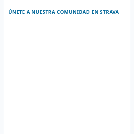
ÚNETE A NUESTRA COMUNIDAD EN STRAVA