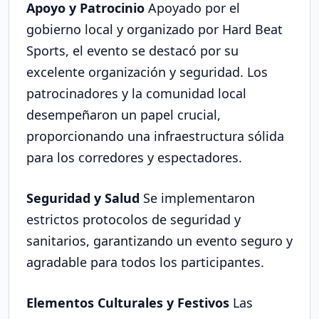
Apoyo y Patrocinio
Apoyado por el
gobierno local y organizado por Hard Beat
Sports, el evento se destacó por su
excelente organización y seguridad. Los
patrocinadores y la comunidad local
desempeñaron un papel crucial,
proporcionando una infraestructura sólida
para los corredores y espectadores.
Seguridad y Salud
Se implementaron
estrictos protocolos de seguridad y
sanitarios, garantizando un evento seguro y
agradable para todos los participantes.
Elementos Culturales y Festivos
Las