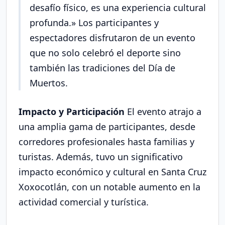
desafío físico, es una experiencia cultural
profunda.» Los participantes y
espectadores disfrutaron de un evento
que no solo celebró el deporte sino
también las tradiciones del Día de
Muertos.
Impacto y Participación
El evento atrajo a
una amplia gama de participantes, desde
corredores profesionales hasta familias y
turistas. Además, tuvo un significativo
impacto económico y cultural en Santa Cruz
Xoxocotlán, con un notable aumento en la
actividad comercial y turística.