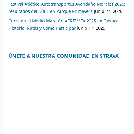
Festival Atlético Autotransportes Avendaño Morales 2026:
resultados del Día 1 en Parque Primavera
junio 27, 2026
Corre en el Medio Maratón ACREIMEX 2025 en Oaxaca:
Historia, Rutas y Cómo Participar
junio 17, 2025
ÚNETE A NUESTRA COMUNIDAD EN STRAVA