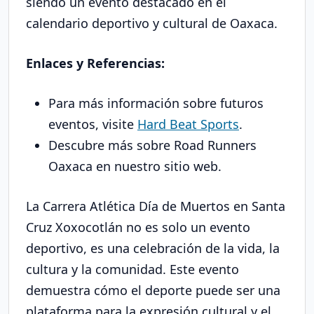
siendo un evento destacado en el
calendario deportivo y cultural de Oaxaca.
Enlaces y Referencias:
Para más información sobre futuros
eventos, visite
Hard Beat Sports
.
Descubre más sobre Road Runners
Oaxaca en nuestro sitio web.
La Carrera Atlética Día de Muertos en Santa
Cruz Xoxocotlán no es solo un evento
deportivo, es una celebración de la vida, la
cultura y la comunidad. Este evento
demuestra cómo el deporte puede ser una
plataforma para la expresión cultural y el