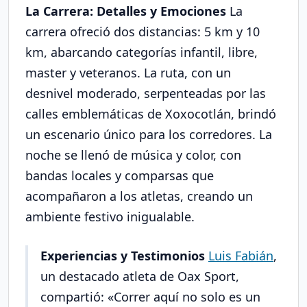
La Carrera: Detalles y Emociones
La
carrera ofreció dos distancias: 5 km y 10
km, abarcando categorías infantil, libre,
master y veteranos. La ruta, con un
desnivel moderado, serpenteadas por las
calles emblemáticas de Xoxocotlán, brindó
un escenario único para los corredores. La
noche se llenó de música y color, con
bandas locales y comparsas que
acompañaron a los atletas, creando un
ambiente festivo inigualable.
Experiencias y Testimonios
Luis Fabián
,
un destacado atleta de Oax Sport,
compartió: «Correr aquí no solo es un