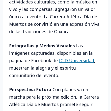
actividades culturales, como la música en
vivo y las comparsas, agregaron un valor
único al evento. La Carrera Atlética Día de
Muertos se convirtió en una expresión viva
de las tradiciones de Oaxaca.
Fotografías y Medios Visuales
Las
imágenes capturadas, disponibles en la
página de Facebook de
ICID Universidad
,
muestran la alegría y el espíritu
comunitario del evento.
Perspectiva Futura
Con planes ya en
marcha para la próxima edición, la Carrera
Atlética Día de Muertos promete seguir