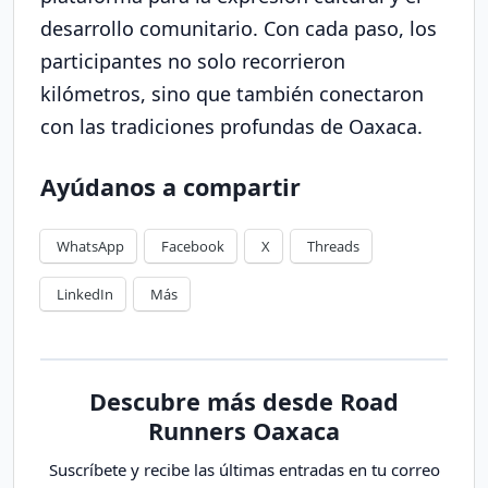
desarrollo comunitario. Con cada paso, los
participantes no solo recorrieron
kilómetros, sino que también conectaron
con las tradiciones profundas de Oaxaca.
Ayúdanos a compartir
WhatsApp
Facebook
X
Threads
LinkedIn
Más
Descubre más desde Road
Runners Oaxaca
Suscríbete y recibe las últimas entradas en tu correo