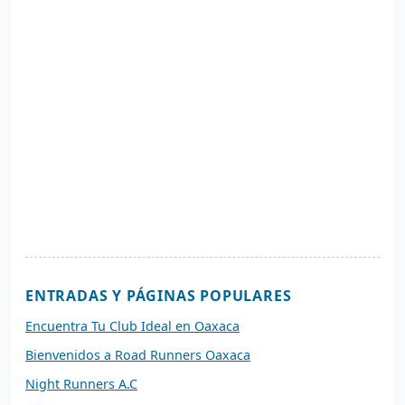
ENTRADAS Y PÁGINAS POPULARES
Encuentra Tu Club Ideal en Oaxaca
Bienvenidos a Road Runners Oaxaca
Night Runners A.C