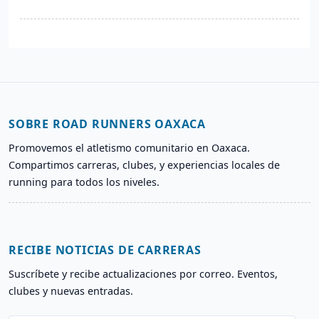
SOBRE ROAD RUNNERS OAXACA
Promovemos el atletismo comunitario en Oaxaca.
Compartimos carreras, clubes, y experiencias locales de
running para todos los niveles.
RECIBE NOTICIAS DE CARRERAS
Suscríbete y recibe actualizaciones por correo. Eventos,
clubes y nuevas entradas.